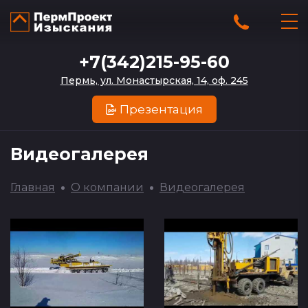
+7(342)215-95-60
Пермь, ул. Монастырская, 14, оф. 245
Презентация
Видеогалерея
Главная
О компании
Видеогалерея